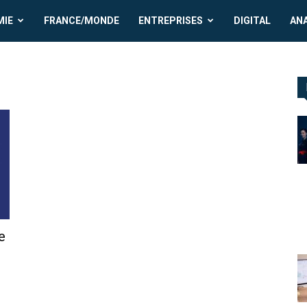
MIE
FRANCE/MONDE
ENTREPRISES
DIGITAL
AN
e