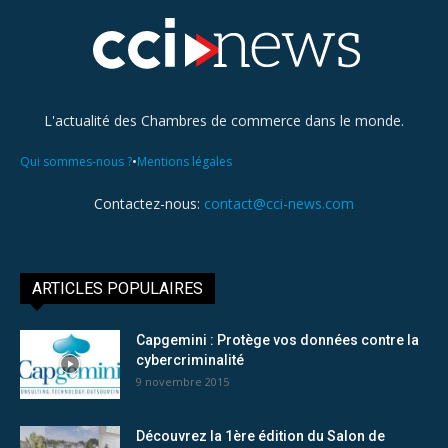
L'actualité des Chambres de commerce dans le monde.
•
Qui sommes-nous ?
Mentions légales
Contactez-nous:
contact@cci-news.com
ARTICLES POPULAIRES
Capgemini : Protège vos données contre la
cybercriminalité
9 novembre 2015
Découvrez la 1ère édition du Salon de