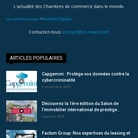
L'actualité des Chambres de commerce dans le monde.
•
Qui sommes-nous ?
Mentions légales
Contactez-nous:
contact@cci-news.com
ARTICLES POPULAIRES
Capgemini : Protège vos données contre la
cybercriminalité
9 novembre 2015
Découvrez la 1ère édition du Salon de
l’immobilier international de prestige...
4 janvier 2019
Factum Group: Nos expertises du leasing et