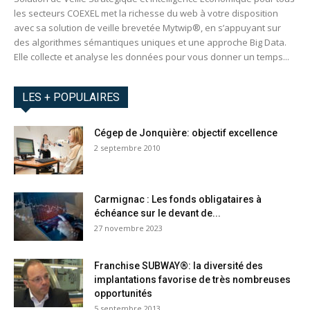
les secteurs COEXEL met la richesse du web à votre disposition
avec sa solution de veille brevetée Mytwip®, en s’appuyant sur
des algorithmes sémantiques uniques et une approche Big Data.
Elle collecte et analyse les données pour vous donner un temps...
LES + POPULAIRES
Cégep de Jonquière: objectif excellence
2 septembre 2010
Carmignac : Les fonds obligataires à
échéance sur le devant de...
27 novembre 2023
Franchise SUBWAY®: la diversité des
implantations favorise de très nombreuses
opportunités
5 septembre 2013