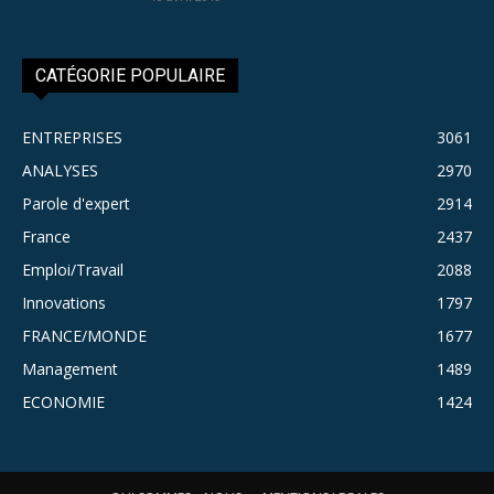
CATÉGORIE POPULAIRE
ENTREPRISES
3061
ANALYSES
2970
Parole d'expert
2914
France
2437
Emploi/Travail
2088
Innovations
1797
FRANCE/MONDE
1677
Management
1489
ECONOMIE
1424