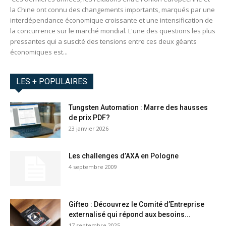
la Chine ont connu des changements importants, marqués par une
interdépendance économique croissante et une intensification de
la concurrence sur le marché mondial. L'une des questions les plus
pressantes qui a suscité des tensions entre ces deux géants
économiques est...
LES + POPULAIRES
Tungsten Automation : Marre des hausses
de prix PDF?
23 janvier 2026
Les challenges d’AXA en Pologne
4 septembre 2009
Gifteo : Découvrez le Comité d’Entreprise
externalisé qui répond aux besoins...
17 septembre 2025