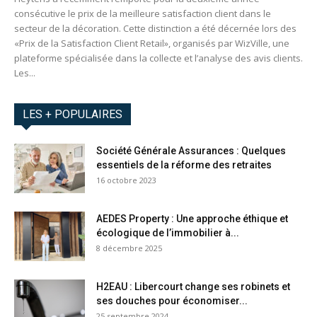
consécutive le prix de la meilleure satisfaction client dans le
secteur de la décoration. Cette distinction a été décernée lors des
«Prix de la Satisfaction Client Retail», organisés par WizVille, une
plateforme spécialisée dans la collecte et l’analyse des avis clients.
Les...
LES + POPULAIRES
Société Générale Assurances : Quelques
essentiels de la réforme des retraites
16 octobre 2023
AEDES Property : Une approche éthique et
écologique de l’immobilier à...
8 décembre 2025
H2EAU : Libercourt change ses robinets et
ses douches pour économiser...
25 septembre 2024