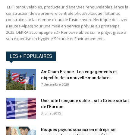
EDF Renouvelables, producteur d’énergies renouvelables, lance la
construction de sa première centrale photovoltaïque flottante,
construite sur la retenue d’eau de l’usine hydroélectrique de Lazer
(Hautes-Alpes) pour une mise en service prévue au printemps
2022. DEKRA accompagne EDF Renouvelables sur le projet grâce à
son expertise en Hygiène Sécurité et Environnement...
LES + POPULAIRES
AmCham France : Les engagements et
objectifs de la nouvelle mandature...
7 décembre 2020
Une note française salée… si la Grèce sortait
de l’Europe
3 juillet 2015
Risques psychosociaux en entreprise: