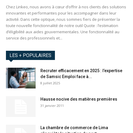
Chez Linkeo, nous avons à cœur d’offrir à nos clients des solutions
innovantes et performantes pour les accompagner dans leur
activité. Dans cette optique, nous sommes fiers de présenter la
toute nouvelle fonctionnalité de notre outil Quote : l’estimation
d’éligibilité aux aides gouvernementales. Une fonctionnalité au
service des professionnels et...
LES + POPULAIRES
Recruter efficacement en 2025 : l’expertise
de Samsic Emploi face à...
8 juillet 2025
Hausse nocive des matières premières
31 janvier 2011
La chambre de commerce de Lima