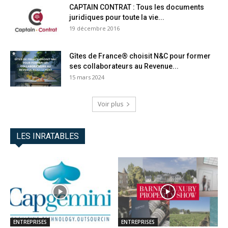
CAPTAIN CONTRAT : Tous les documents
juridiques pour toute la vie...
19 décembre 2016
Gîtes de France® choisit N&C pour former
ses collaborateurs au Revenue...
15 mars 2024
Voir plus
LES INRATABLES
ENTREPRISES
ENTREPRISES