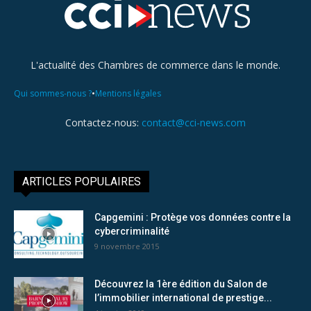
L'actualité des Chambres de commerce dans le monde.
•
Qui sommes-nous ?
Mentions légales
Contactez-nous:
contact@cci-news.com
ARTICLES POPULAIRES
Capgemini : Protège vos données contre la
cybercriminalité
9 novembre 2015
Découvrez la 1ère édition du Salon de
l’immobilier international de prestige...