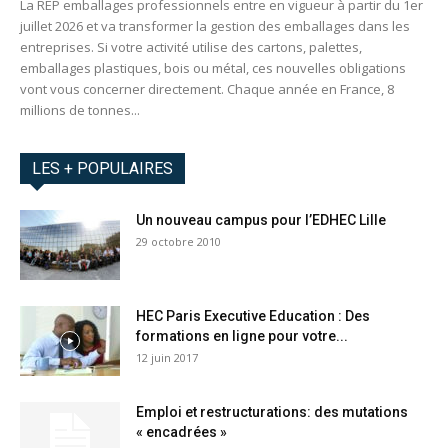
La REP emballages professionnels entre en vigueur à partir du 1er
juillet 2026 et va transformer la gestion des emballages dans les
entreprises. Si votre activité utilise des cartons, palettes,
emballages plastiques, bois ou métal, ces nouvelles obligations
vont vous concerner directement. Chaque année en France, 8
millions de tonnes...
LES + POPULAIRES
Un nouveau campus pour l’EDHEC Lille
29 octobre 2010
HEC Paris Executive Education : Des
formations en ligne pour votre...
12 juin 2017
Emploi et restructurations: des mutations
« encadrées »