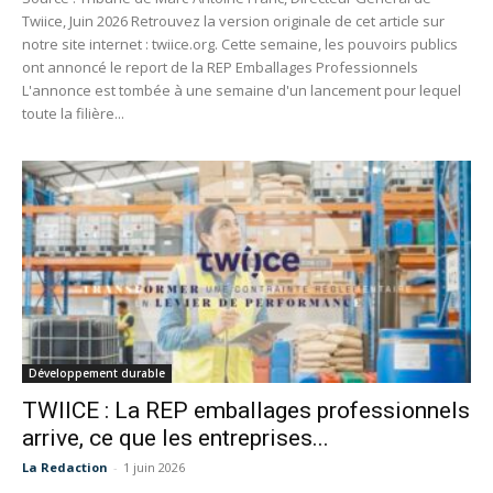
Twiice, Juin 2026 Retrouvez la version originale de cet article sur
notre site internet : twiice.org. Cette semaine, les pouvoirs publics
ont annoncé le report de la REP Emballages Professionnels
L'annonce est tombée à une semaine d'un lancement pour lequel
toute la filière...
Développement durable
TWIICE : La REP emballages professionnels
arrive, ce que les entreprises...
La Redaction
-
1 juin 2026