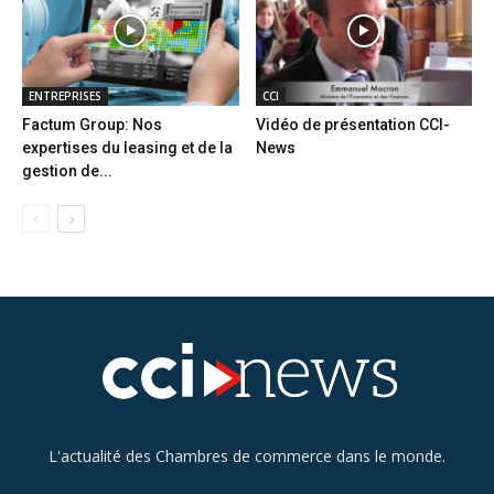
ENTREPRISES
CCI
Factum Group: Nos
Vidéo de présentation CCI-
expertises du leasing et de la
News
gestion de...
L'actualité des Chambres de commerce dans le monde.