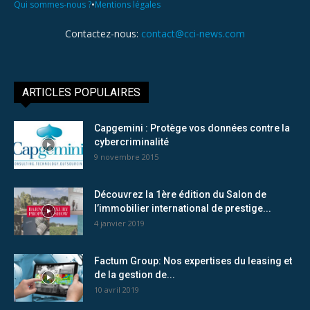
•
Qui sommes-nous ?
Mentions légales
Contactez-nous:
contact@cci-news.com
ARTICLES POPULAIRES
Capgemini : Protège vos données contre la
cybercriminalité
9 novembre 2015
Découvrez la 1ère édition du Salon de
l’immobilier international de prestige...
4 janvier 2019
Factum Group: Nos expertises du leasing et
de la gestion de...
10 avril 2019