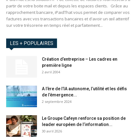
partir de votre boite mail et depuis les espaces clients. Grâce au
rapprochement bancaire, iPaidThat vous permet de comparer vos
factures avec vos transactions bancaires et d'avoir un œil attentif
sur votre trésorerie en temps réel et parfaitement...
LES + POPULAIRES
Création d’entreprise – Les cadres en
première ligne
2 avril 2004
A l’ère de l’IA autonome, l’utilité et les défis
de l’émergence...
2 septembre 2024
Le Groupe Cafeyn renforce sa position de
leader européen de l’information...
30 avril 2026