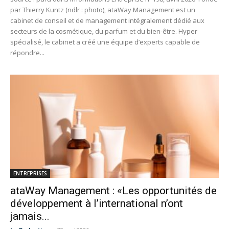
par Thierry Kuntz (ndlr : photo), ataWay Management est un
cabinet de conseil et de management intégralement dédié aux
secteurs de la cosmétique, du parfum et du bien-être. Hyper
spécialisé, le cabinet a créé une équipe d’experts capable de
répondre...
ENTREPRISES
ataWay Management : «Les opportunités de
développement à l’international n’ont
jamais...