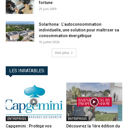
fortune
29 juin 2009
Solarhona : L’autoconsommation
individuelle, une solution pour maîtriser sa
consommation énergétique
10 juillet 2026
Voir plus
LES INRATABLES
ENTREPRISES
ENTREPRISES
Capgemini : Protège vos
Découvrez la 1ère édition du