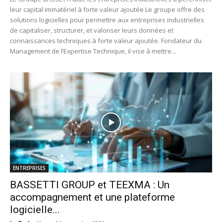
leur capital immatériel à forte valeur ajoutée Le groupe offre des
solutions logicielles pour permettre aux entreprises industrielles
de capitaliser, structurer, et valoriser leurs données et
connaissances techniques à forte valeur ajoutée. Fondateur du
Management de l’Expertise Technique, il vise à mettre...
ENTREPRISES
BASSETTI GROUP et TEEXMA : Un
accompagnement et une plateforme
logicielle...