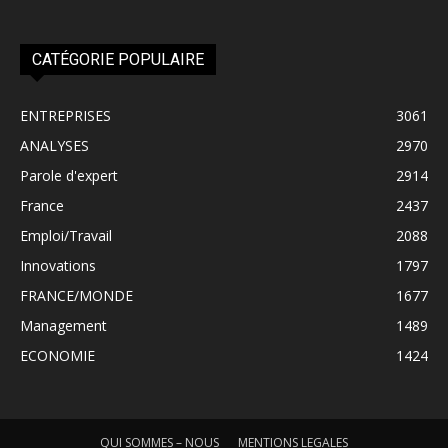
CATÉGORIE POPULAIRE
ENTREPRISES
3061
ANALYSES
2970
Parole d'expert
2914
France
2437
Emploi/Travail
2088
Innovations
1797
FRANCE/MONDE
1677
Management
1489
ECONOMIE
1424
QUI SOMMES – NOUS
MENTIONS LEGALES