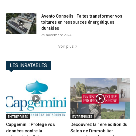
Avento Conseils : Faites transformer vos
toitures en ressources énergétiques
durables
25 novembre 2024
Voir plus
LES INRATABLES
ENTREPRISES
ENTREPRISES
Capgemini : Protège vos
Découvrez la 1ère édition du
données contre la
Salon de l’immobilier