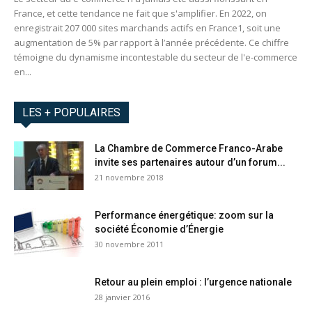
France, et cette tendance ne fait que s'amplifier. En 2022, on
enregistrait 207 000 sites marchands actifs en France1, soit une
augmentation de 5% par rapport à l’année précédente. Ce chiffre
témoigne du dynamisme incontestable du secteur de l'e-commerce
en...
LES + POPULAIRES
La Chambre de Commerce Franco-Arabe
invite ses partenaires autour d’un forum...
21 novembre 2018
Performance énergétique: zoom sur la
société Économie d’Énergie
30 novembre 2011
Retour au plein emploi : l’urgence nationale
28 janvier 2016