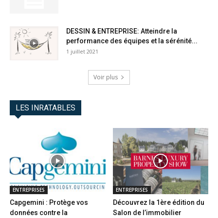
DESSIN & ENTREPRISE: Atteindre la
performance des équipes et la sérénité...
1 juillet 2021
Voir plus
LES INRATABLES
ENTREPRISES
ENTREPRISES
Capgemini : Protège vos
Découvrez la 1ère édition du
données contre la
Salon de l’immobilier