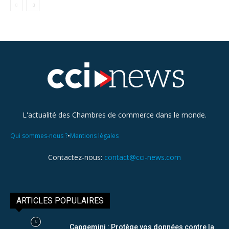
L'actualité des Chambres de commerce dans le monde.
•
Qui sommes-nous ?
Mentions légales
Contactez-nous:
contact@cci-news.com
ARTICLES POPULAIRES
Capgemini : Protège vos données contre la