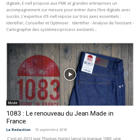
digitale, E-nell propose aux PME et grandes entreprises un
accompagnement sur mesure pour entrer dans l’ère digitale avec
succès. L'expertise d'E-nell repose sur trois axes essentiels :
Identifier, Conseiller et Optimiser. Identifier - Analyse de l’existant -
Cartographie des systèmes/process existants...
Mode
1083 : Le renouveau du Jean Made in
France
La Redaction
-
10 septembre 2018
C'est en 2013 que Thomas Huriez lance la marque 1083, une