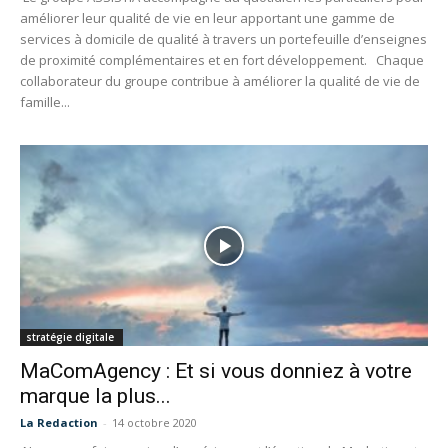
améliorer leur qualité de vie en leur apportant une gamme de
services à domicile de qualité à travers un portefeuille d’enseignes
de proximité complémentaires et en fort développement. Chaque
collaborateur du groupe contribue à améliorer la qualité de vie de
famille...
stratégie digitale
MaComAgency : Et si vous donniez à votre
marque la plus...
La Redaction
-
14 octobre 2020