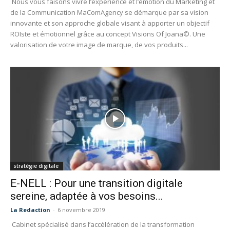
Nous vous faisons vivre l’expérience et l’émotion du Marketing et
de la Communication MaComAgency se démarque par sa vision
innovante et son approche globale visant à apporter un objectif
ROIste et émotionnel grâce au concept Visions Of Joana©. Une
valorisation de votre image de marque, de vos produits...
stratégie digitale
E-NELL : Pour une transition digitale
sereine, adaptée à vos besoins...
La Redaction
-
6 novembre 2019
Cabinet spécialisé dans l’accélération de la transformation