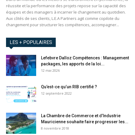
réussite et la performance des projets repose sur la capacité des
équipes et des managers à incarner le changement au quotidien.
Aux côtés de ses clients, L.E.A Partners agit comme copilote du
changement pour structurer les compétences, accompagner...
LES + POPULAIRES
Lefebvre Dalloz Compétences : Management
packages, les apports de la loi...
12 mai 2026
Qu’est-ce qu’un RIB certifié ?
12 septembre 2022
La Chambre de Commerce et d’Industrie
Mauricienne souhaite faire progresser les...
8 novembre 2018