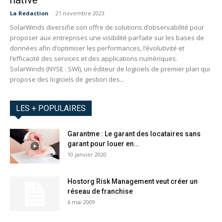
La Redaction
-
21 novembre 2023
SolarWinds diversifie son offre de solutions d’observabilité pour
proposer aux entreprises une visibilité parfaite sur les bases de
données afin d’optimiser les performances, l’évolutivité et
l’efficacité des services et des applications numériques.
SolarWinds (NYSE : SWI), un éditeur de logiciels de premier plan qui
propose des logiciels de gestion des...
LES + POPULAIRES
Garantme : Le garant des locataires sans
garant pour louer en...
10 janvier 2020
Hostorg Risk Management veut créer un
réseau de franchise
6 mai 2009