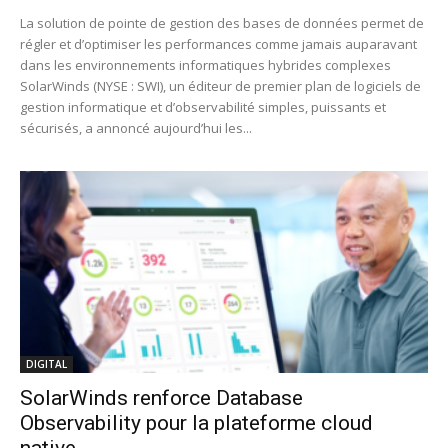
La solution de pointe de gestion des bases de données permet de
régler et d’optimiser les performances comme jamais auparavant
dans les environnements informatiques hybrides complexes
SolarWinds (NYSE : SWI), un éditeur de premier plan de logiciels de
gestion informatique et d’observabilité simples, puissants et
sécurisés, a annoncé aujourd’hui les...
DIGITAL
SolarWinds renforce Database
Observability pour la plateforme cloud
native