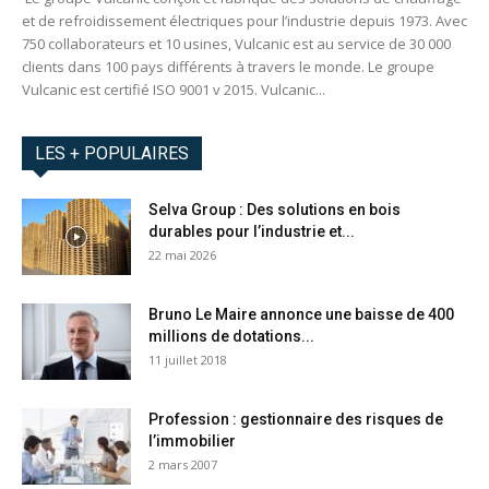
et de refroidissement électriques pour l’industrie depuis 1973. Avec
750 collaborateurs et 10 usines, Vulcanic est au service de 30 000
clients dans 100 pays différents à travers le monde. Le groupe
Vulcanic est certifié ISO 9001 v 2015. Vulcanic...
LES + POPULAIRES
Selva Group : Des solutions en bois
durables pour l’industrie et...
22 mai 2026
Bruno Le Maire annonce une baisse de 400
millions de dotations...
11 juillet 2018
Profession : gestionnaire des risques de
l’immobilier
2 mars 2007