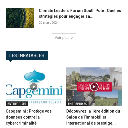
Climate Leaders Forum South Pole : Quelles
stratégies pour engager sa...
20 mars 2024
Voir plus
LES INRATABLES
ENTREPRISES
ENTREPRISES
Capgemini : Protège vos
Découvrez la 1ère édition du
données contre la
Salon de l’immobilier
cybercriminalité
international de prestige...