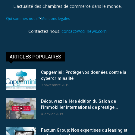
L'actualité des Chambres de commerce dans le monde.
•
Qui sommes-nous ?
Mentions légales
Contactez-nous:
contact@cci-news.com
ARTICLES POPULAIRES
Capgemini : Protège vos données contre la
cybercriminalité
9 novembre 2015
Découvrez la 1ère édition du Salon de
l’immobilier international de prestige...
4 janvier 2019
Factum Group: Nos expertises du leasing et