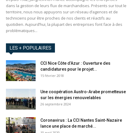
dans la gestion de leurs flux de marchandises. Présents sur tout le
territoire, nous nous appuyons sur un réseau d’agences et de
techniciens pour être proches de nos clients et réactifs au
quotidien. Aujourd’hui, la plupart des entreprises font face à des
problématiques...
LES + POPULAIRES
CCI Nice Côte d’Azur : Ouverture des
candidatures pour le projet...
15 février 2018
Une coopération Austro-Arabe prometteuse
sur les énergies renouvelables
26 septembre 2024
Coronavirus : La CCI Nantes Saint-Nazaire
lance une place de marché...
10 avril 2020