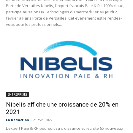
Porte de Versailles Nibelis, l’expert français Paie & RH 100% cloud,
participe au salon HR Technologies du mercredi 1er au jeudi 2
février à Paris Porte de Versailles. Cet événement est le rendez-
vous pour les professionnels...
ENTREPRISES
Nibelis affiche une croissance de 20% en
2021
La Redaction
-
21 avril 2022
L’expert Paie & RH poursuit sa croissance et recrute 65 nouveaux