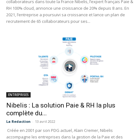
collaborateurs dans toute la France Nibelis, l’expert français Paie &
RH 100% cloud, annonce une croissance de 20% depuis 8 ans. En
2021, l’entreprise a poursuivi sa croissance et lance un plan de
recrutement de 65 collaborateurs pour ses...
ENTREPRISES
Nibelis : La solution Paie & RH la plus
complète du...
La Redaction
-
13 avril 2022
Créée en 2001 par son PDG actuel, Alain Cremer, Nibelis
accompagne les entreprises dans la gestion de la Paie et des