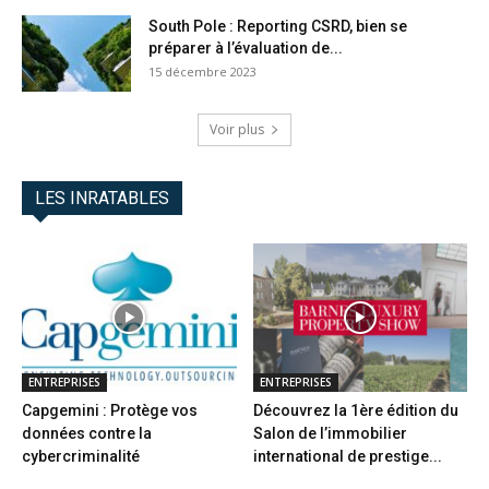
South Pole : Reporting CSRD, bien se
préparer à l’évaluation de...
15 décembre 2023
Voir plus
LES INRATABLES
ENTREPRISES
ENTREPRISES
Capgemini : Protège vos
Découvrez la 1ère édition du
données contre la
Salon de l’immobilier
cybercriminalité
international de prestige...