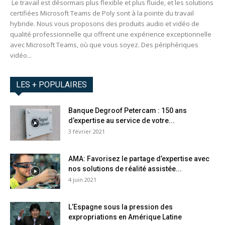
Le travail est désormais plus flexible et plus fluide, et les solutions
certifiées Microsoft Teams de Poly sont à la pointe du travail
hybride. Nous vous proposons des produits audio et vidéo de
qualité professionnelle qui offrent une expérience exceptionnelle
avec Microsoft Teams, où que vous soyez. Des périphériques
vidéo...
LES + POPULAIRES
Banque Degroof Petercam : 150 ans
d’expertise au service de votre...
3 février 2021
AMA: Favorisez le partage d’expertise avec
nos solutions de réalité assistée...
4 juin 2021
L’Espagne sous la pression des
expropriations en Amérique Latine