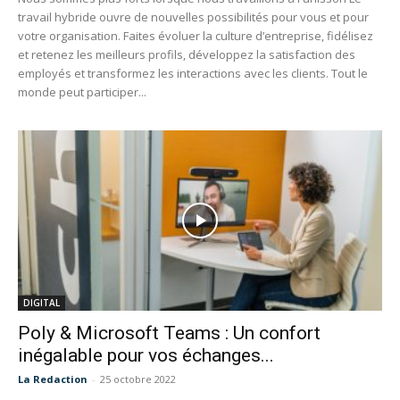
travail hybride ouvre de nouvelles possibilités pour vous et pour
votre organisation. Faites évoluer la culture d’entreprise, fidélisez
et retenez les meilleurs profils, développez la satisfaction des
employés et transformez les interactions avec les clients. Tout le
monde peut participer...
DIGITAL
Poly & Microsoft Teams : Un confort
inégalable pour vos échanges...
La Redaction
-
25 octobre 2022