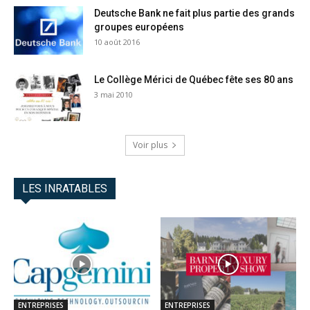
Deutsche Bank ne fait plus partie des grands
groupes européens
10 août 2016
Le Collège Mérici de Québec fête ses 80 ans
3 mai 2010
Voir plus
LES INRATABLES
ENTREPRISES
ENTREPRISES