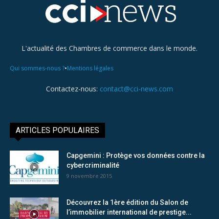
L'actualité des Chambres de commerce dans le monde.
•
Qui sommes-nous ?
Mentions légales
Contactez-nous:
contact@cci-news.com
ARTICLES POPULAIRES
Capgemini : Protège vos données contre la
cybercriminalité
9 novembre 2015
Découvrez la 1ère édition du Salon de
l’immobilier international de prestige...