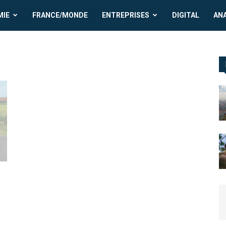
MIE
FRANCE/MONDE
ENTREPRISES
DIGITAL
AN