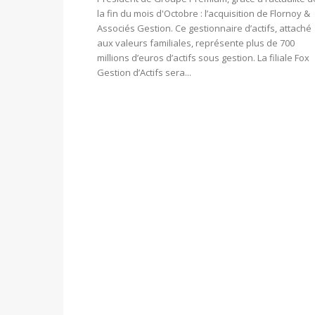
la fin du mois d'Octobre : l’acquisition de Flornoy &
Associés Gestion. Ce gestionnaire d’actifs, attaché
aux valeurs familiales, représente plus de 700
millions d’euros d’actifs sous gestion. La filiale Fox
Gestion d’Actifs sera...