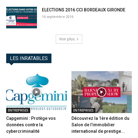
ELECTIONS 2016 CCI BORDEAUX GIRONDE
16 septembre 2016
Voir plus
LES INRATABLES
ENTREPRISES
ENTREPRISES
Capgemini : Protège vos
Découvrez la 1ère édition du
données contre la
Salon de l’immobilier
cybercriminalité
international de prestige...