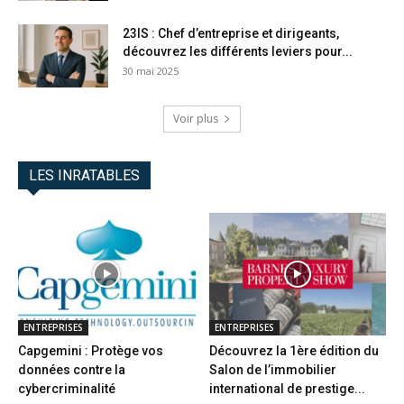
23IS : Chef d’entreprise et dirigeants,
découvrez les différents leviers pour...
30 mai 2025
Voir plus
LES INRATABLES
ENTREPRISES
ENTREPRISES
Capgemini : Protège vos
Découvrez la 1ère édition du
données contre la
Salon de l’immobilier
cybercriminalité
international de prestige...