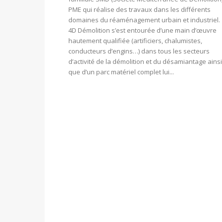
PME qui réalise des travaux dans les différents
domaines du réaménagement urbain et industriel.
4D Démolition s’est entourée d’une main d’œuvre
hautement qualifiée (artificiers, chalumistes,
conducteurs d’engins…) dans tous les secteurs
d’activité de la démolition et du désamiantage ainsi
que d’un parc matériel complet lui...