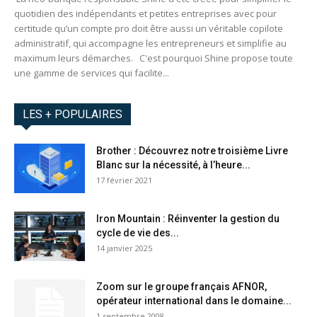
quotidien des indépendants et petites entreprises avec pour
certitude qu’un compte pro doit être aussi un véritable copilote
administratif, qui accompagne les entrepreneurs et simplifie au
maximum leurs démarches. C'est pourquoi Shine propose toute
une gamme de services qui facilite...
LES + POPULAIRES
Brother : Découvrez notre troisième Livre
Blanc sur la nécessité, à l’heure...
17 février 2021
Iron Mountain : Réinventer la gestion du
cycle de vie des...
14 janvier 2025
Zoom sur le groupe français AFNOR,
opérateur international dans le domaine...
1 septembre 2008