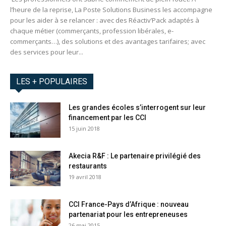
l’heure de la reprise, La Poste Solutions Business les accompagne
pour les aider à se relancer : avec des Réactiv’Pack adaptés à
chaque métier (commerçants, profession libérales, e-
commerçants…), des solutions et des avantages tarifaires; avec
des services pour leur...
LES + POPULAIRES
Les grandes écoles s’interrogent sur leur
financement par les CCI
15 juin 2018
Akecia R&F : Le partenaire privilégié des
restaurants
19 avril 2018
CCI France-Pays d’Afrique : nouveau
partenariat pour les entrepreneuses
26 mai 2015