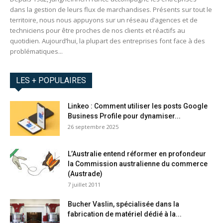
dans la gestion de leurs flux de marchandises. Présents sur tout le
territoire, nous nous appuyons sur un réseau d’agences et de
techniciens pour être proches de nos clients et réactifs au
quotidien. Aujourd’hui, la plupart des entreprises font face à des
problématiques...
LES + POPULAIRES
Linkeo : Comment utiliser les posts Google
Business Profile pour dynamiser...
26 septembre 2025
L’Australie entend réformer en profondeur
la Commission australienne du commerce
(Austrade)
7 juillet 2011
Bucher Vaslin, spécialisée dans la
fabrication de matériel dédié à la...