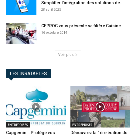
Simplifier l’intégration des solutions de...
28 avril 2025
CEPROC vous présente sa filière Cuisine
16 octobre 2014
Voir plus
LES INRATABLES
ENTREPRISES
ENTREPRISES
Capgemini : Protège vos
Découvrez la 1ère édition du