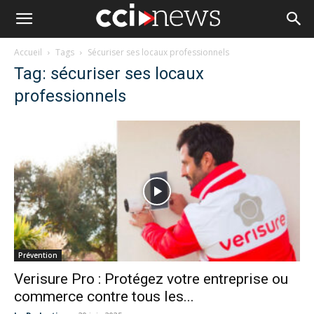
Accueil
Tags
Sécuriser ses locaux professionnels
Tag: sécuriser ses locaux
professionnels
Prévention
Verisure Pro : Protégez votre entreprise ou
commerce contre tous les...