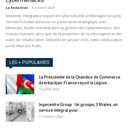
cybermenaces
La Redaction
-
8 octobre 2024
Newlode, intégrateur expert en cybersécurité et Managed Security
Service Provider annonce un partenariat stratégique avec
Mimecast, leader mondial dans la gestion des cybermenaces, des
risques humains ainsi que de la protection de la messagerie et des
outils de collaboration. Débutée en janvier 2024, cette collaboration
porte déjà ses fruits...
LES + POPULAIRES
La Présidente de la Chambre de Commerce
Azerbaïdjan-France reçoit la Légion...
13 juillet 2022
Ingecentre Group : Un groupe, 3 filiales, un
service intégral pour...
17 octobre 2022