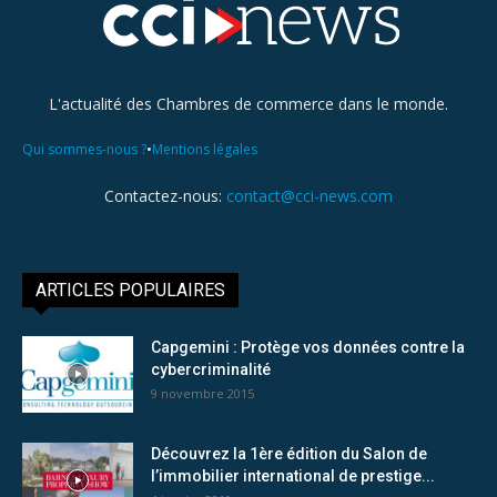
L'actualité des Chambres de commerce dans le monde.
•
Qui sommes-nous ?
Mentions légales
Contactez-nous:
contact@cci-news.com
ARTICLES POPULAIRES
Capgemini : Protège vos données contre la
cybercriminalité
9 novembre 2015
Découvrez la 1ère édition du Salon de
l’immobilier international de prestige...