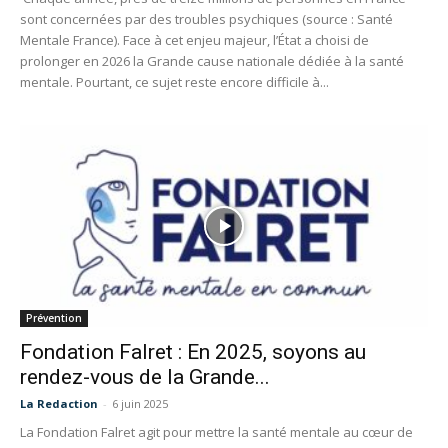
sont concernées par des troubles psychiques (source : Santé
Mentale France). Face à cet enjeu majeur, l’État a choisi de
prolonger en 2026 la Grande cause nationale dédiée à la santé
mentale. Pourtant, ce sujet reste encore difficile à...
Prévention
Fondation Falret : En 2025, soyons au
rendez-vous de la Grande...
La Redaction
-
6 juin 2025
La Fondation Falret agit pour mettre la santé mentale au cœur de