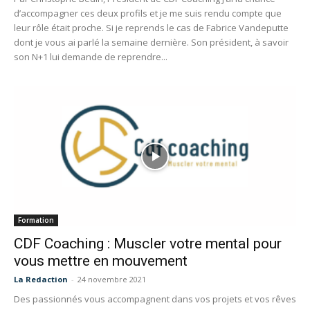
d’accompagner ces deux profils et je me suis rendu compte que
leur rôle était proche. Si je reprends le cas de Fabrice Vandeputte
dont je vous ai parlé la semaine dernière. Son président, à savoir
son N+1 lui demande de reprendre...
Formation
CDF Coaching : Muscler votre mental pour
vous mettre en mouvement
La Redaction
-
24 novembre 2021
Des passionnés vous accompagnent dans vos projets et vos rêves