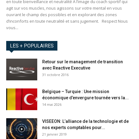
en toute bienveillance et neutralité A l’image du coach sportif qui
agit sur vos muscles, nous agissons sur votre mental en vous
ouvrant le champ des possibles et en explorant des zones
d’inconforts en toute neutralité et sans jugement. Respect Nous
vous...
LES + POPULAIRES
Retour sur le management de transition
avec Reactive Executive
31 octobre 2016
Belgique – Turquie : Une mission
économique d’envergure tournée vers la...
14 mai 2026
VISEEON: L’alliance de la technologie et de
nos experts comptables pour...
21 janvier 2019