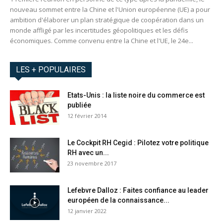
nouveau sommet entre la Chine et l'Union européenne (UE) a pour
ambition d'élaborer un plan stratégique de coopération dans un
monde affligé par les incertitudes géopolitiques et les défis
économiques. Comme convenu entre la Chine et l'UE, le 24e...
LES + POPULAIRES
Etats-Unis : la liste noire du commerce est
publiée
12 février 2014
Le Cockpit RH Cegid : Pilotez votre politique
RH avec un...
23 novembre 2017
Lefebvre Dalloz : Faites confiance au leader
européen de la connaissance...
12 janvier 2022