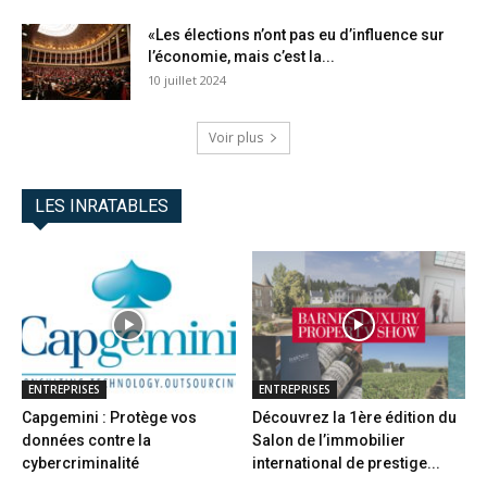
«Les élections n’ont pas eu d’influence sur
l’économie, mais c’est la...
10 juillet 2024
Voir plus
LES INRATABLES
ENTREPRISES
ENTREPRISES
Capgemini : Protège vos
Découvrez la 1ère édition du
données contre la
Salon de l’immobilier
cybercriminalité
international de prestige...