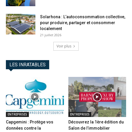
Solarhona : L’autoconsommation collective,
pour produire, partager et consommer
localement
21 juillet 2026
Voir plus
LES INRATABLES
ENTREPRISES
ENTREPRISES
Capgemini : Protège vos
Découvrez la 1ère édition du
données contre la
Salon de l’immobilier