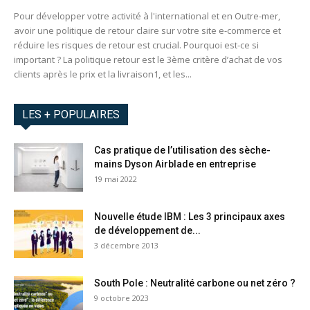
Pour développer votre activité à l'international et en Outre-mer,
avoir une politique de retour claire sur votre site e-commerce et
réduire les risques de retour est crucial. Pourquoi est-ce si
important ? La politique retour est le 3ème critère d’achat de vos
clients après le prix et la livraison1, et les...
LES + POPULAIRES
Cas pratique de l’utilisation des sèche-
mains Dyson Airblade en entreprise
19 mai 2022
Nouvelle étude IBM : Les 3 principaux axes
de développement de...
3 décembre 2013
South Pole : Neutralité carbone ou net zéro ?
9 octobre 2023