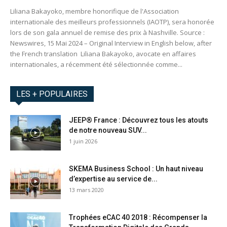
Liliana Bakayoko, membre honorifique de l'Association
internationale des meilleurs professionnels (IAOTP), sera honorée
lors de son gala annuel de remise des prix à Nashville. Source :
Newswires, 15 Mai 2024 – Original Interview in English below, after
the French translation Liliana Bakayoko, avocate en affaires
internationales, a récemment été sélectionnée comme...
LES + POPULAIRES
JEEP® France : Découvrez tous les atouts
de notre nouveau SUV...
1 juin 2026
SKEMA Business School : Un haut niveau
d’expertise au service de...
13 mars 2020
Trophées eCAC 40 2018 : Récompenser la