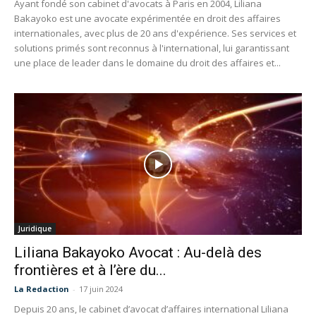
Ayant fondé son cabinet d'avocats à Paris en 2004, Liliana
Bakayoko est une avocate expérimentée en droit des affaires
internationales, avec plus de 20 ans d'expérience. Ses services et
solutions primés sont reconnus à l'international, lui garantissant
une place de leader dans le domaine du droit des affaires et...
Juridique
Liliana Bakayoko Avocat : Au-delà des
frontières et à l’ère du...
La Redaction
-
17 juin 2024
Depuis 20 ans, le cabinet d’avocat d’affaires international Liliana