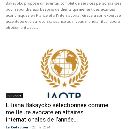
Bakayoko propose un éventail complet de services personnalisés
pour répondre aux besoins de clients qui mènent des activités
économiques en France et à l'international. Grâce à son expertise
accentuée et à sa reconnaissance au niveau mondial, il collabore
étroitement avec...
Juridique
Liliana Bakayoko sélectionnée comme
meilleure avocate en affaires
internationales de l’année...
La Redaction
-
22 mai 2024