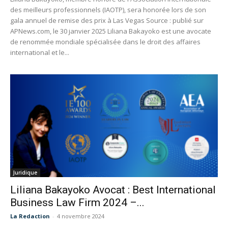
des meilleurs professionnels (IAOTP), sera honorée lors de son
gala annuel de remise des prix à Las Vegas Source : publié sur
APNews.com, le 30 janvier 2025 Liliana Bakayoko est une avocate
de renommée mondiale spécialisée dans le droit des affaires
international et le...
Juridique
Liliana Bakayoko Avocat : Best International
Business Law Firm 2024 –...
La Redaction
-
4 novembre 2024