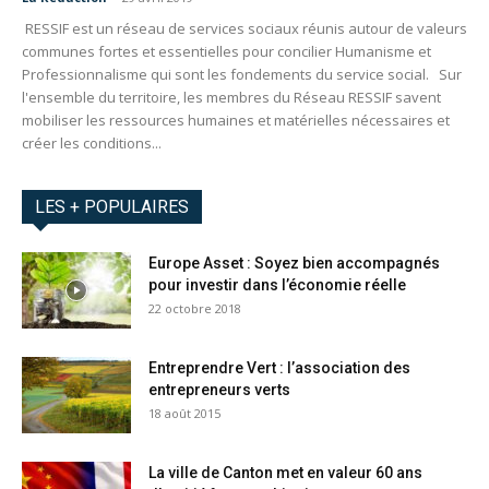
RESSIF est un réseau de services sociaux réunis autour de valeurs
communes fortes et essentielles pour concilier Humanisme et
Professionnalisme qui sont les fondements du service social. Sur
l'ensemble du territoire, les membres du Réseau RESSIF savent
mobiliser les ressources humaines et matérielles nécessaires et
créer les conditions...
LES + POPULAIRES
Europe Asset : Soyez bien accompagnés
pour investir dans l’économie réelle
22 octobre 2018
Entreprendre Vert : l’association des
entrepreneurs verts
18 août 2015
La ville de Canton met en valeur 60 ans