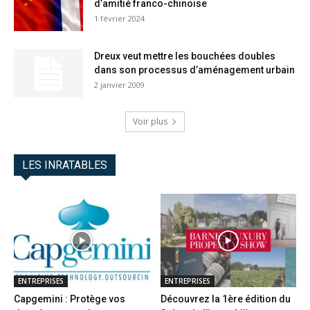
d’amitié franco-chinoise
1 février 2024
Dreux veut mettre les bouchées doubles
dans son processus d’aménagement urbain
2 janvier 2009
Voir plus
LES INRATABLES
ENTREPRISES
ENTREPRISES
Capgemini : Protège vos
Découvrez la 1ère édition du