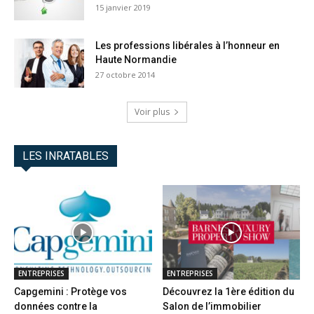
15 janvier 2019
Les professions libérales à l’honneur en
Haute Normandie
27 octobre 2014
Voir plus
LES INRATABLES
ENTREPRISES
ENTREPRISES
Capgemini : Protège vos
Découvrez la 1ère édition du
données contre la
Salon de l’immobilier