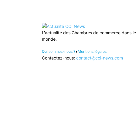
L'actualité des Chambres de commerce dans le
monde.
•
Qui sommes-nous ?
Mentions légales
Contactez-nous:
contact@cci-news.com