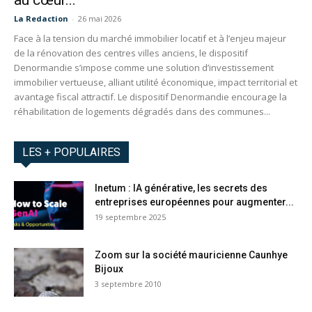
au cœur...
La Redaction
-
26 mai 2026
Face à la tension du marché immobilier locatif et à l’enjeu majeur
de la rénovation des centres villes anciens, le dispositif
Denormandie s’impose comme une solution d’investissement
immobilier vertueuse, alliant utilité économique, impact territorial et
avantage fiscal attractif. Le dispositif Denormandie encourage la
réhabilitation de logements dégradés dans des communes...
LES + POPULAIRES
Inetum : IA générative, les secrets des
entreprises européennes pour augmenter...
19 septembre 2025
Zoom sur la société mauricienne Caunhye
Bijoux
3 septembre 2010