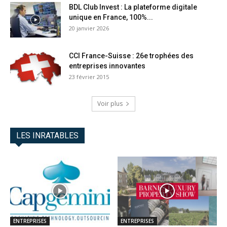
BDL Club Invest : La plateforme digitale
unique en France, 100%...
20 janvier 2026
CCI France-Suisse : 26e trophées des
entreprises innovantes
23 février 2015
Voir plus
LES INRATABLES
ENTREPRISES
ENTREPRISES