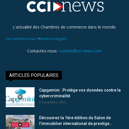
L'actualité des Chambres de commerce dans le monde.
•
Qui sommes-nous ?
Mentions légales
Contactez-nous:
contact@cci-news.com
ARTICLES POPULAIRES
Capgemini : Protège vos données contre la
cybercriminalité
9 novembre 2015
Découvrez la 1ère édition du Salon de
l’immobilier international de prestige...