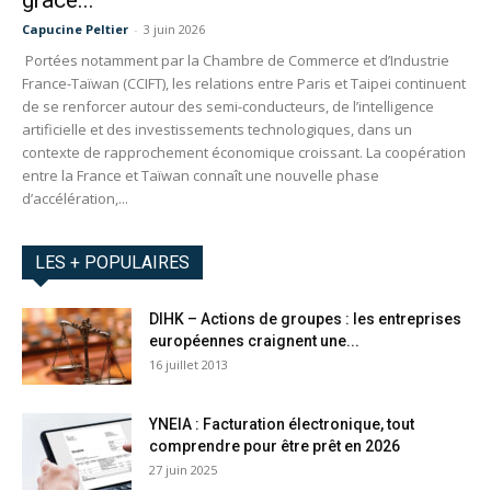
grâce...
Capucine Peltier
-
3 juin 2026
Portées notamment par la Chambre de Commerce et d’Industrie
France-Taïwan (CCIFT), les relations entre Paris et Taipei continuent
de se renforcer autour des semi-conducteurs, de l’intelligence
artificielle et des investissements technologiques, dans un
contexte de rapprochement économique croissant. La coopération
entre la France et Taïwan connaît une nouvelle phase
d’accélération,...
LES + POPULAIRES
DIHK – Actions de groupes : les entreprises
européennes craignent une...
16 juillet 2013
YNEIA : Facturation électronique, tout
comprendre pour être prêt en 2026
27 juin 2025