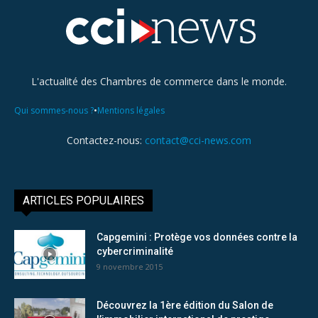
L'actualité des Chambres de commerce dans le monde.
•
Qui sommes-nous ?
Mentions légales
Contactez-nous:
contact@cci-news.com
ARTICLES POPULAIRES
Capgemini : Protège vos données contre la
cybercriminalité
9 novembre 2015
Découvrez la 1ère édition du Salon de