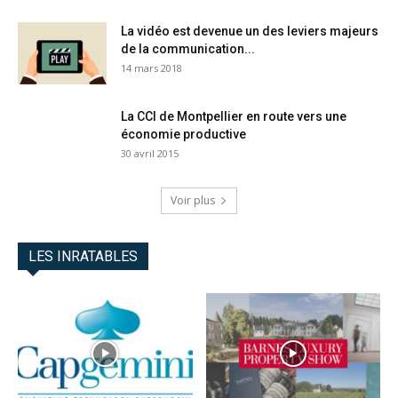
La vidéo est devenue un des leviers majeurs
de la communication...
14 mars 2018
La CCI de Montpellier en route vers une
économie productive
30 avril 2015
Voir plus
LES INRATABLES