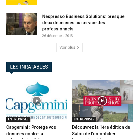
Nespresso Business Solutions: presque
deux décennies au service des
professionnels
26 décembre 2013
Voir plus
LES INRATABLES
ENTREPRISES
ENTREPRISES
Capgemini : Protège vos
Découvrez la 1ère édition du
données contre la
Salon de l’immobilier