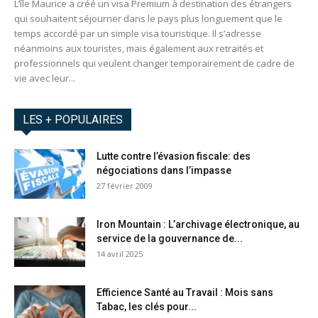
L’île Maurice a créé un visa Premium à destination des étrangers
qui souhaitent séjourner dans le pays plus longuement que le
temps accordé par un simple visa touristique. Il s’adresse
néanmoins aux touristes, mais également aux retraités et
professionnels qui veulent changer temporairement de cadre de
vie avec leur...
LES + POPULAIRES
Lutte contre l’évasion fiscale: des
négociations dans l’impasse
27 février 2009
Iron Mountain : L’archivage électronique, au
service de la gouvernance de...
14 avril 2025
Efficience Santé au Travail : Mois sans
Tabac, les clés pour...