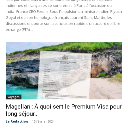
indiennes et françaises se sont réunis à Paris à l’occasion du
India–France CEO Forum. Sous l’impulsion du ministre indien Piyush
Goyal et de son homologue français Laurent Saint‑Martin, les
discussions ont porté sur la conclusion rapide d’un accord de libre-
échange (FTA),...
Voyages
Magellan : À quoi sert le Premium Visa pour
long séjour...
La Redaction
-
15 février 2024