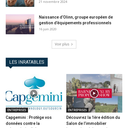
21 novembre 2024
Naissance d’Olinn, groupe européen de
gestion d’équipements professionnels
16 juin 2020
Voir plus
LES INRATABLES
ENTREPRISES
ENTREPRISES
Capgemini : Protège vos
Découvrez la 1ère édition du
données contre la
Salon de l’immobilier