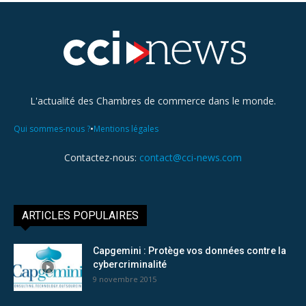
L'actualité des Chambres de commerce dans le monde.
•
Qui sommes-nous ?
Mentions légales
Contactez-nous:
contact@cci-news.com
ARTICLES POPULAIRES
Capgemini : Protège vos données contre la
cybercriminalité
9 novembre 2015